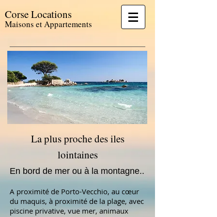
Corse Locations
Maisons et Appartements
La plus proche des iles
lointaines
En bord de mer ou à la montagne..
A proximité de Porto-Vecchio, au cœur
du maquis, à proximité de la plage, avec
piscine privative, vue mer, animaux