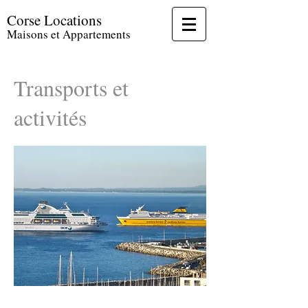
Corse Locations
Maisons et Appartements
Transports et
activités