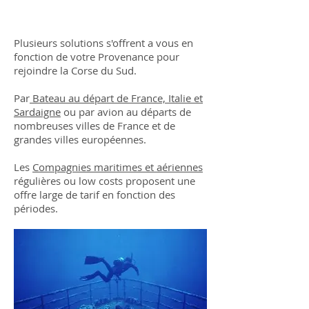
Aller en Corse
Plusieurs solutions s'offrent a vous en
fonction de votre Provenance pour
rejoindre la Corse du Sud.
Par
Bateau au départ de France, Italie et
Sardaigne
ou par avion au départs de
nombreuses villes de France et de
grandes villes européennes.
Les
Compagnies maritimes et aériennes
régulières ou low costs proposent une
offre large de tarif en fonction des
périodes.