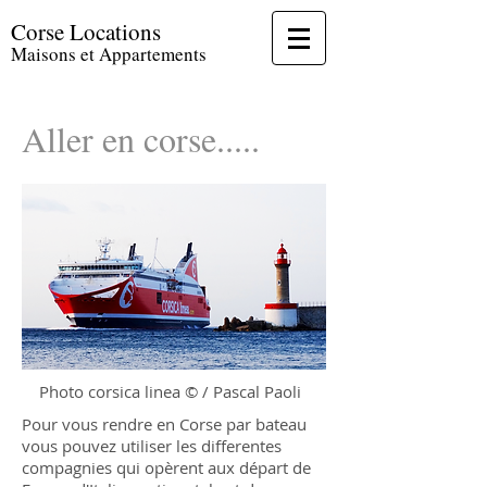
Corse Locations
Maisons et Appartements
Aller en corse.....
Photo corsica linea © / Pascal Paoli
Pour vous rendre en Corse par bateau
vous pouvez utiliser les differentes
compagnies qui opèrent aux départ de