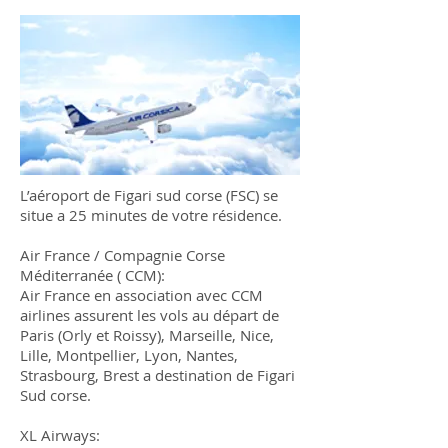
L’aéroport de Figari sud corse (FSC) se
situe a 25 minutes de votre résidence.
Air France / Compagnie Corse
Méditerranée ( CCM):​
Air France en association avec CCM
airlines assurent les vols au départ de
Paris (Orly et Roissy), Marseille, Nice,
Lille, Montpellier, Lyon, Nantes,
Strasbourg, Brest a destination de Figari
Sud corse.
XL Airways: