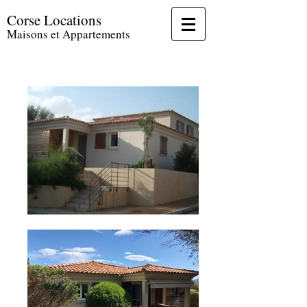
Corse Locations
Maisons et Appartements