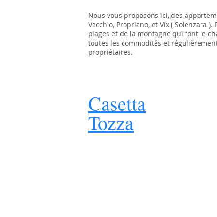
Nous vous proposons ici, des apparteme
Vecchio, Propriano, et Vix ( Solenzara )
plages et de la montagne qui font le ch
toutes les commodités et régulièrement 
propriétaires.
Casetta
Tozza​