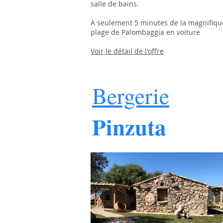
salle de bains.
A seulement 5 minutes de la magnifiqu
plage de Palombaggia en voiture
Voir le détail de l'offre
Bergerie
Pinzuta