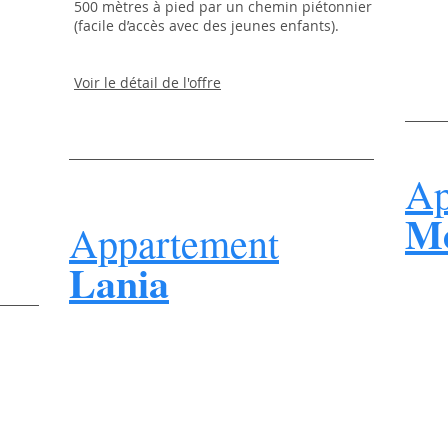
500 mètres à pied par un chemin piétonnier
(facile d’accès avec des jeunes enfants).
Voir le détail de l'offre
Ap
M
Appartement
Lania