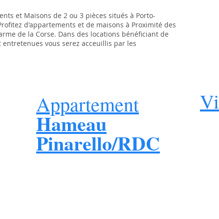
nts et Maisons de 2 ou 3 pièces situés à Porto-
. Profitez d'appartements et de maisons à Proximité des
arme de la Corse. Dans des locations bénéficiant de
entretenues vous serez acceuillis par les
Vi
Appartement
Hameau
Pinarello/RDC