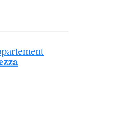
partement
ezza