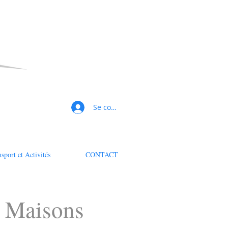
Se connecter
sport et Activités
CONTACT
 Maisons