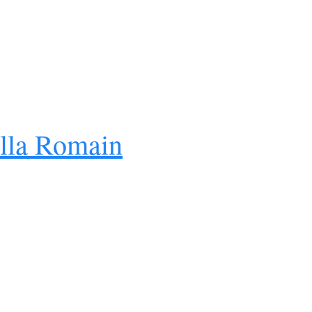
lla Romain