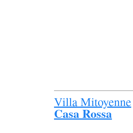
Villa
Mitoyenne
Casa Rossa